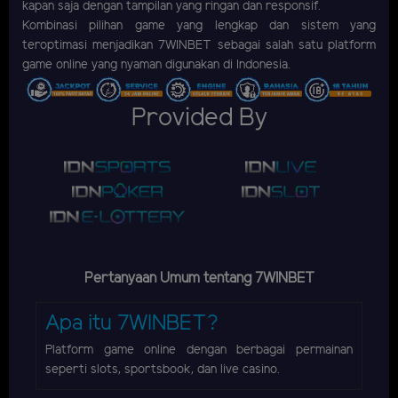
kapan saja dengan tampilan yang ringan dan responsif.
Kombinasi pilihan game yang lengkap dan sistem yang
teroptimasi menjadikan 7WINBET sebagai salah satu platform
game online yang nyaman digunakan di Indonesia.
Provided By
Pertanyaan Umum tentang 7WINBET
Apa itu 7WINBET?
Platform game online dengan berbagai permainan
seperti slots, sportsbook, dan live casino.