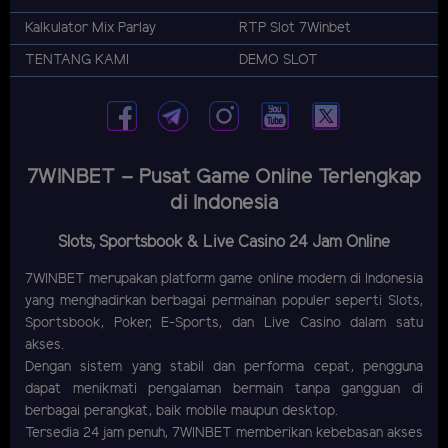
Kalkulator Mix Parlay
RTP Slot 7Winbet
TENTANG KAMI
DEMO SLOT
7WINBET – Pusat Game Online Terlengkap
di Indonesia
Slots, Sportsbook & Live Casino 24 Jam Online
7WINBET merupakan platform game online modern di Indonesia
yang menghadirkan berbagai permainan populer seperti Slots,
Sportsbook, Poker, E-Sports, dan Live Casino dalam satu
akses.
Dengan sistem yang stabil dan performa cepat, pengguna
dapat menikmati pengalaman bermain tanpa gangguan di
berbagai perangkat, baik mobile maupun desktop.
Tersedia 24 jam penuh, 7WINBET memberikan kebebasan akses