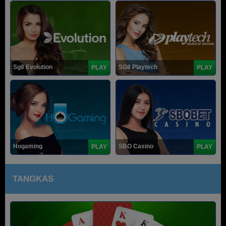
Sg8 Evolution
SG8 Playtech
PLAY
PLAY
Hogaming
SBO Casino
PLAY
PLAY
TANGKAS