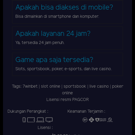
Apakah bisa diakses di mobile?
Bisa dimainkan di smartphone dan komputer.
Apakah layanan 24 jam?
Ya, tersedia 24 jam penuh.
Game apa saja tersedia?
Slots, sportsbook, poker, e-sports, dan live casino.
Tags: 7winbet | slot online | sportsbook | live casino | poker
online
Lisensi resmi PAGCOR
Dukungan Perangkat :
Keamanan Terjamin :
Lisensi :