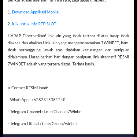
Berikut adalah alternatif lainnya yang juga dapat di akses :
1.
Download Applikasi Mobile
2.
Klik untuk info RTP SLOT
HARAP Diperhatikan! link lain yang tidak tertera di atas harap tidak
diakses dan abaikan Link lain yang mengatasnamakan 7WINBET, kami
tidak bertanggung jawab atas tindakan kecurangan dan penipuan
didalamnya. Harap berhati-hati dengan penipuan. link alternatif RESMI
7WINBET adalah yang tertera diatas. Terima kasih.
⭐️ Contact RESMI kami:
- WhatsApp : +6282315381240
- Telegram Channel : t.me/Channel7Winbet
- Telegram Official : t.me/Group7winbet