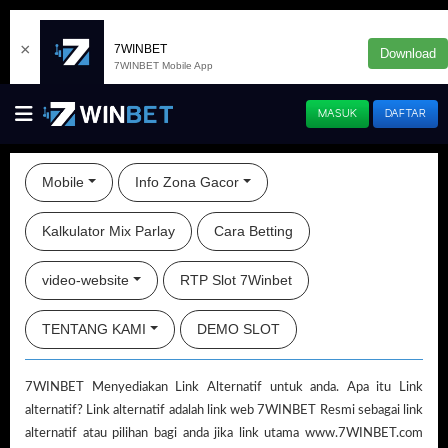
×
7WINBET
Download
7WINBET Mobile App
MASUK
DAFTAR
Mobile
Info Zona Gacor
Kalkulator Mix Parlay
Cara Betting
video-website
RTP Slot 7Winbet
TENTANG KAMI
DEMO SLOT
7WINBET Menyediakan Link Alternatif untuk anda. Apa itu Link
alternatif? Link alternatif adalah link web 7WINBET Resmi sebagai link
alternatif atau pilihan bagi anda jika link utama www.7WINBET.com