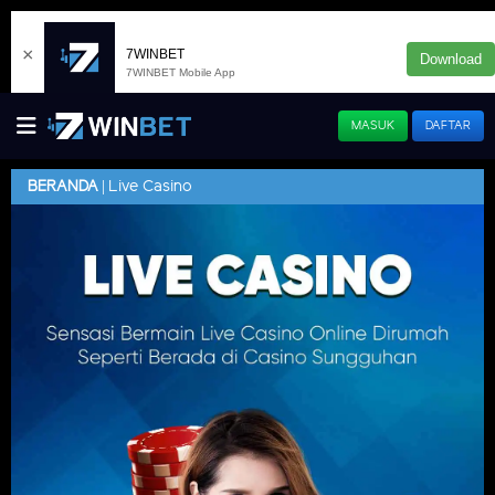
×
7WINBET
Download
7WINBET Mobile App
MASUK
DAFTAR
Live Casino
BERANDA