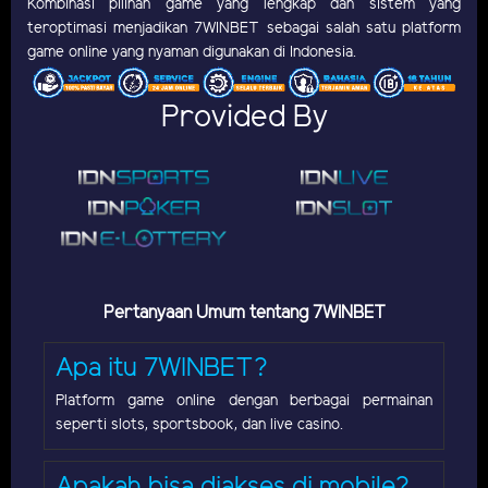
Kombinasi pilihan game yang lengkap dan sistem yang
teroptimasi menjadikan 7WINBET sebagai salah satu platform
game online yang nyaman digunakan di Indonesia.
Provided By
Pertanyaan Umum tentang 7WINBET
Apa itu 7WINBET?
Platform game online dengan berbagai permainan
seperti slots, sportsbook, dan live casino.
Apakah bisa diakses di mobile?