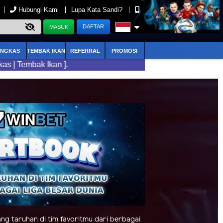
Hubungi Kami
Lupa Kata Sandi?
DAFTAR
ANGKAS
TEMBAK IKAN
REFERRAL
PROMOSI
g taruhan di tim favoritmu dari berbagai