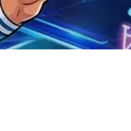
or
Kalkulator Mix Parlay
RTP Slot 7Winbet
T
Lisensi