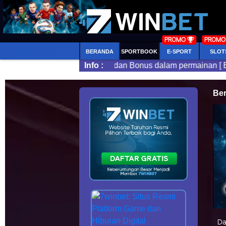
PROMO
PROM
BERANDA
SPORTBOOK
E-SPORT
SLOT
dan Bonus dalam permainan [ E-Sport | Slots | IDNLive | LIVE 
Info :
Be
Da