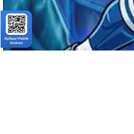
Link Altrnatif
Info Zona Gac