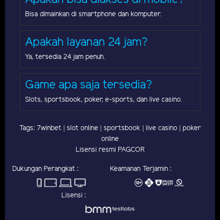
Bisa dimainkan di smartphone dan komputer.
Apakah layanan 24 jam?
Ya, tersedia 24 jam penuh.
Game apa saja tersedia?
Slots, sportsbook, poker, e-sports, dan live casino.
Tags: 7winbet | slot online | sportsbook | live casino | poker
online
Lisensi resmi PAGCOR
Dukungan Perangkat :
Keamanan Terjamin :
Lisensi :