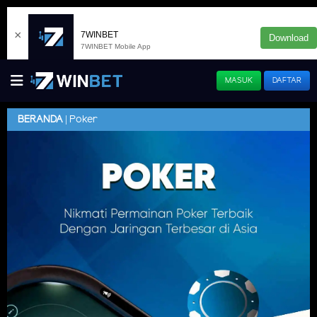
×
7WINBET
Download
7WINBET Mobile App
MASUK
DAFTAR
Poker
BERANDA