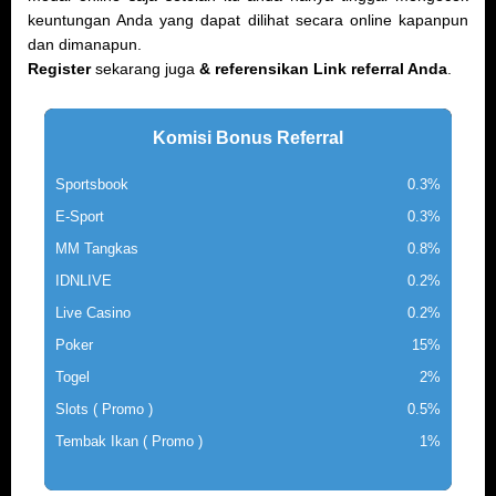
keuntungan Anda yang dapat dilihat secara online kapanpun
dan dimanapun.
Register
sekarang juga
& referensikan Link referral Anda
.
Komisi Bonus Referral
Sportsbook
0.3%
E-Sport
0.3%
MM Tangkas
0.8%
IDNLIVE
0.2%
Live Casino
0.2%
Poker
15%
Togel
2%
Slots ( Promo )
0.5%
Tembak Ikan ( Promo )
1%