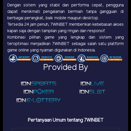
Dengan sistem yang stabil dan performa cepat, pengguna
dapat menikmati pengalaman bermain tanpa gangguan di
berbagai perangkat, baik mobile maupun desktop.
Tersedia 24 jam penuh, 7WINBET memberikan kebebasan akses
kapan saja dengan tampilan yang ringan dan responsif.
Kombinasi pilihan game yang lengkap dan sistem yang
teroptimasi menjadikan 7WINBET sebagai salah satu platform
game online yang nyaman digunakan di Indonesia.
Provided By
Pertanyaan Umum tentang 7WINBET